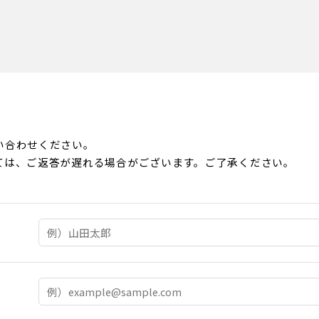
い合わせください。
ては、ご返答が遅れる場合がございます。ご了承ください。