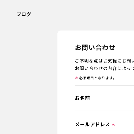
ブログ
お問い合わせ
ご不明な点はお気軽にお問
お問い合わせの内容によっ
＊
必須項目となります。
お名前
メールアドレス
＊