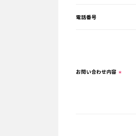
電話番号
お問い合わせ内容
＊