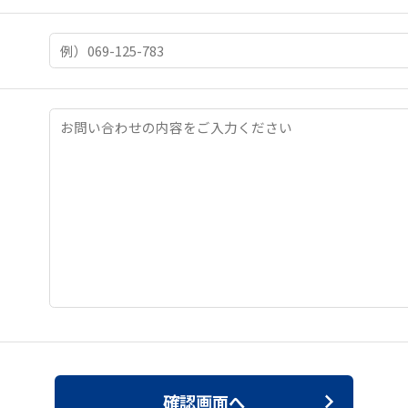
確認画面へ