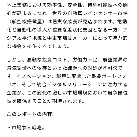
地上業務における効率性、安全性、持続可能性への関
心が高まるにつれ、世界の自動車レインセンサー市場
（航空機搭載量）は着実な成長が見込まれます。電動
化と自動化の導入が重要な差別化要因となる一方、ア
ジア太平洋地域と中東市場はメーカーにとって魅力的
な機会を提供するでしょう。
しかし、高額な投資コスト、労働力不足、航空業界の
景気循環への依存といった課題への対処が不可欠で
す。イノベーション、環境に配慮した製品ポートフォ
リオ、そして統合デジタルソリューションに注力する
企業が、この変化の激しい市場環境において競争優位
性を確保することが期待されます。
このレポートの内容:
市場参入戦略。