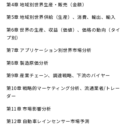
第4章 地域別世界生産・販売（金額）
第5章 地域別世界供給（生産）、消費、輸出、輸入
第6章 世界の生産、収益（価値）、価格の動向（タイ
プ別）
第7章 アプリケーション別世界市場分析
第8章 製造原価分析
第9章 産業チェーン、調達戦略、下流のバイヤー
第10章 戦略的マーケティング分析、流通業者/トレー
ダー
第11章 市場影響分析
第12章 自動車レインセンサー市場予測