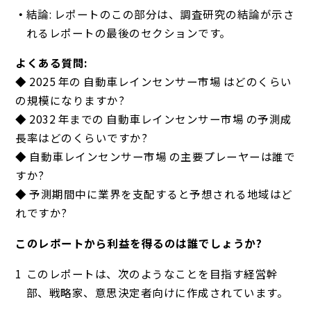
結論: レポートのこの部分は、調査研究の結論が示さ
れるレポートの最後のセクションです。
よくある質問:
◆ 2025 年の 自動車レインセンサー市場 はどのくらい
の規模になりますか?
◆ 2032 年までの 自動車レインセンサー市場 の予測成
長率はどのくらいですか?
◆ 自動車レインセンサー市場 の主要プレーヤーは誰で
すか?
◆ 予測期間中に業界を支配すると予想される地域はど
れですか?
このレポートから利益を得るのは誰でしょうか?
このレポートは、次のようなことを目指す経営幹
部、戦略家、意思決定者向けに作成されています。