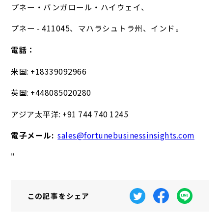
プネー・バンガロール・ハイウェイ、
プネー - 411045、マハラシュトラ州、インド。
電話：
米国: +18339092966
英国: +448085020280
アジア太平洋: +91 744 740 1245
電子メール:
sales@fortunebusinessinsights.com
"
この記事を
シェア