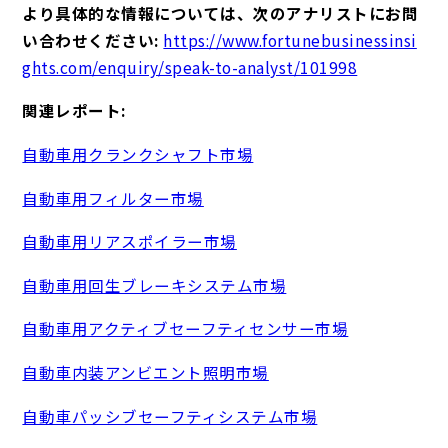
より具体的な情報については、次のアナリストにお問
い合わせください:
https://www.fortunebusinessinsi
ghts.com/enquiry/speak-to-analyst/101998
関連レポート:
自動車用クランクシャフト市場
自動車用フィルター市場
自動車用リアスポイラー市場
自動車用回生ブレーキシステム市場
自動車用アクティブセーフティセンサー市場
自動車内装アンビエント照明市場
自動車パッシブセーフティシステム市場