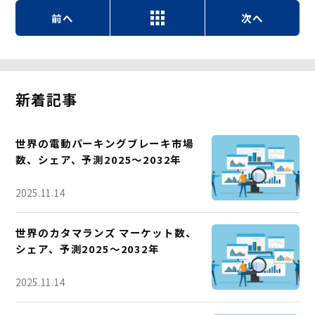
前へ
次へ
新着記事
世界の電動パーキングブレーキ市場
数、シェア、予測2025～2032年
2025.11.14
世界のカタマランズ マーケット数、
シェア、予測2025～2032年
2025.11.14