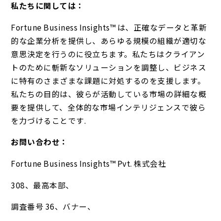
私たちに関しては：
Fortune Business Insights™ は、正確なデータと革新
的な企業分析を提供し、あらゆる規模の組織が適切な
意思決定を行うのに役立ちます。私たちはクライアン
トのために斬新なソリューションを調整し、ビジネス
に特有のさまざまな課題に対処するのを支援します。
私たちの目的は、彼らが活動している市場の詳細な概
要を提供して、全体的な市場インテリジェンスで彼ら
を力づけることです.
お問い合わせ：
Fortune Business Insights™ Pvt. 株式会社
308、最高本部、
調査番号 36、バナー、