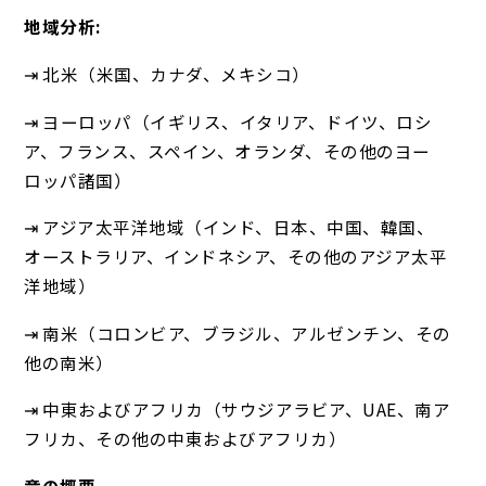
地域分析:
⇥ 北米（米国、カナダ、メキシコ）
⇥ ヨーロッパ（イギリス、イタリア、ドイツ、ロシ
ア、フランス、スペイン、オランダ、その他のヨー
ロッパ諸国）
⇥ アジア太平洋地域（インド、日本、中国、韓国、
オーストラリア、インドネシア、その他のアジア太平
洋地域）
⇥ 南米（コロンビア、ブラジル、アルゼンチン、その
他の南米）
⇥ 中東およびアフリカ（サウジアラビア、UAE、南ア
フリカ、その他の中東およびアフリカ）