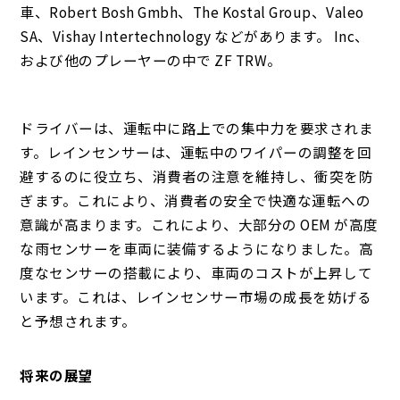
車、Robert Bosh Gmbh、The Kostal Group、Valeo
SA、Vishay Intertechnology などがあります。 Inc、
および他のプレーヤーの中で ZF TRW。
ドライバーは、運転中に路上での集中力を要求されま
す。
レインセンサーは、運転中のワイパーの調整を回
避するのに役立ち、消費者の注意を維持し、衝突を防
ぎます。
これにより、消費者の安全で快適な運転への
意識が高まります。
これにより、大部分の OEM が高度
な雨センサーを車両に装備するようになりました。
高
度なセンサーの搭載により、車両のコストが上昇して
います。
これは、レインセンサー市場の成長を妨げる
と予想されます。
将来の展望