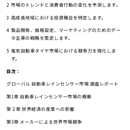
市場のトレンドと消費者行動の変化を予測します。
高成長地域における投資機会を特定します。
製品開発、価格設定、マーケティングのためのデー
タ主導の戦略を策定します。
電気自動車タイヤ市場における競争力を強化しま
す。
目次：
グローバル 自動車レインセンサー市場 調査レポート
第1章 自動車レインセンサー市場の概要
第２章 世界経済の産業への影響
第3章 メーカーによる世界市場競争