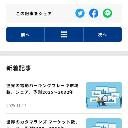
この記事を
シェア
前へ
次へ
新着記事
世界の電動パーキングブレーキ市場
数、シェア、予測2025～2032年
2025.11.14
世界のカタマランズ マーケット数、