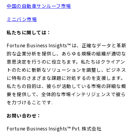
中国の自動車サンルーフ市場
ミニバン市場
私たちに関しては：
Fortune Business Insights™ は、正確なデータと革新
的な企業分析を提供し、あらゆる規模の組織が適切な
意思決定を行うのに役立ちます。私たちはクライアン
トのために斬新なソリューションを調整し、ビジネス
に特有のさまざまな課題に対処するのを支援します。
私たちの目的は、彼らが活動している市場の詳細な概
要を提供して、全体的な市場インテリジェンスで彼ら
を力づけることです.
お問い合わせ：
Fortune Business Insights™ Pvt. 株式会社