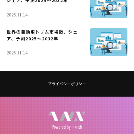
シェア、予測2025～2032年
2025.11.14
世界の自動車トリム市場数、シェ
ア、予測2025～2032年
2025.11.14
プライバシーポリシー
Powered
by inkrich