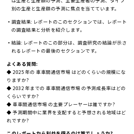
は生産と生産額の予測、主要生産者の予測、タイプ
別の生産と生産額の予測に焦点を当てています。
調査結果: レポートのこのセクションでは、レポート
の調査結果と分析を紹介します。
結論: レポートのこの部分は、調査研究の結論が示さ
れるレポートの最後のセクションです。
よくある質問:
◆ 2025 年の 車車間通信市場 はどのくらいの規模にな
りますか?
◆ 2032 年までの 車車間通信市場 の予測成長率はどの
くらいですか?
◆ 車車間通信市場 の主要プレーヤーは誰ですか?
◆ 予測期間中に業界を支配すると予想される地域はど
れですか?
このレポートから利益を得るのは誰でしょうか?