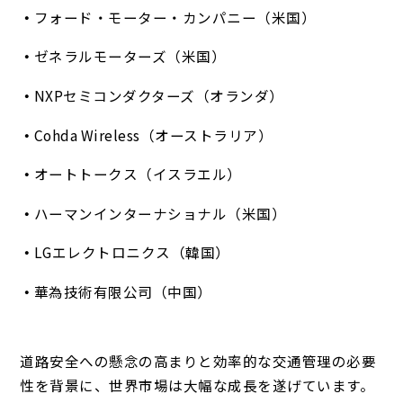
フォード・モーター・カンパニー（米国）
ゼネラルモーターズ（米国）
NXPセミコンダクターズ（オランダ）
Cohda Wireless（オーストラリア）
オートトークス（イスラエル）
ハーマンインターナショナル（米国）
LGエレクトロニクス（韓国）
華為技術有限公司（中国）
道路安全への懸念の高まりと効率的な交通管理の必要
性を背景に、世界市場は大幅な成長を遂げています。