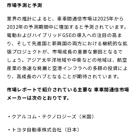
市場予測と予測
業界の推計によると、車車間通信市場は2025年から
2032年の予測期間中に増加すると予測されています。
電動およびハイブリッドGSEの導入への注目の高ま
り、そして先進国と新興国の両方における継続的な拡
張プロジェクトが、市場成長の重要な要因となるで
しょう。アジア太平洋地域や中東などの地域は、航空
産業の急速な発展と空港インフラへの多額の投資によ
り、高成長のハブとなることが期待されています。
市場レポートで紹介されている主要な 車車間通信市場
メーカーは次のとおりです。
クアルコム・テクノロジーズ（米国）
トヨタ自動車株式会社（日本）