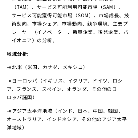
（TAM）、サービス可能利用可能市場（SAM）、
サービス可能獲得可能市場（SOM）、市場成長、技
術動向、市場シェア、市場動向、競争環境、主要プ
レーヤー（イノベーター、新興企業、後発企業、パ
イオニア）の分析。
地域分析:
⇥ 北米（米国、カナダ、メキシコ）
⇥ ヨーロッパ（イギリス、イタリア、ドイツ、ロシ
ア、フランス、スペイン、オランダ、その他のヨー
ロッパ諸国）
⇥ アジア太平洋地域（インド、日本、中国、韓国、
オーストラリア、インドネシア、その他のアジア太平
洋地域）