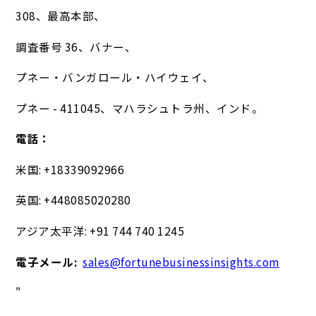
308、最高本部、
調査番号 36、バナー、
プネー・バンガロール・ハイウェイ、
プネー - 411045、マハラシュトラ州、インド。
電話：
米国: +18339092966
英国: +448085020280
アジア太平洋: +91 744 740 1245
電子メール:
sales@fortunebusinessinsights.com
"