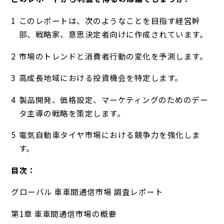
このレポートは、次のようなことを目指す経営幹
部、戦略家、意思決定者向けに作成されています。
市場のトレンドと消費者行動の変化を予測します。
高成長地域における投資機会を特定します。
製品開発、価格設定、マーケティングのためのデー
タ主導の戦略を策定します。
電気自動車タイヤ市場における競争力を強化しま
す。
目次：
グローバル 車車間通信市場 調査レポート
第1章 車車間通信市場の概要