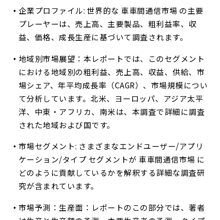
企業プロファイル: 世界的な 車車間通信市場 の主要
プレーヤーは、売上高、主要製品、粗利益率、収
益、価格、成長生産に基づいて調査されます。
地域別市場展望：本レポートでは、このセグメント
における地域別の粗利益、売上高、収益、供給、市
場シェア、年平均成長率（CAGR）、市場規模につい
て分析しています。北米、ヨーロッパ、アジア太平
洋、中東・アフリカ、南米は、本調査で詳細に調査
された地域および国です。
市場セグメント: さまざまなエンドユーザー/アプリ
ケーション/タイプ セグメントが 車車間通信市場 に
どのように貢献しているかを解釈する詳細な調査研
究が含まれています。
市場予測：生産面：レポートのこの部分では、著者