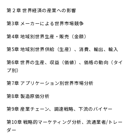
第２章 世界経済の産業への影響
第3章 メーカーによる世界市場競争
第4章 地域別世界生産・販売（金額）
第5章 地域別世界供給（生産）、消費、輸出、輸入
第6章 世界の生産、収益（価値）、価格の動向（タイ
プ別）
第7章 アプリケーション別世界市場分析
第8章 製造原価分析
第9章 産業チェーン、調達戦略、下流のバイヤー
第10章 戦略的マーケティング分析、流通業者/トレー
ダー