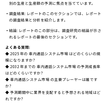
別の生産と生産額の予測に焦点を当てています。
調査結果: レポートのこのセクションでは、レポート
の調査結果と分析を紹介します。
結論: レポートのこの部分は、調査研究の結論が示さ
れるレポートの最後のセクションです。
よくある質問:
◆ 2025 年の 車内通話システム市場 はどのくらいの規
模になりますか?
◆ 2032 年までの 車内通話システム市場 の予測成長率
はどのくらいですか?
◆ 車内通話システム市場 の主要プレーヤーは誰です
か?
◆ 予測期間中に業界を支配すると予想される地域はど
れですか?