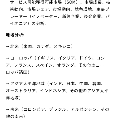
サービス可能獲得可能市場（SOM）、市場成長、技
術動向、市場シェア、市場動向、競争環境、主要プ
レーヤー（イノベーター、新興企業、後発企業、パ
イオニア）の分析。
地域分析:
⇥ 北米（米国、カナダ、メキシコ）
⇥ ヨーロッパ（イギリス、イタリア、ドイツ、ロシ
ア、フランス、スペイン、オランダ、その他のヨー
ロッパ諸国）
⇥ アジア太平洋地域（インド、日本、中国、韓国、
オーストラリア、インドネシア、その他のアジア太平
洋地域）
⇥ 南米（コロンビア、ブラジル、アルゼンチン、その
他の南米）