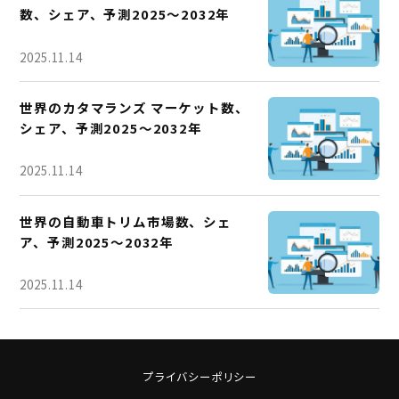
数、シェア、予測2025～2032年
2025.11.14
世界のカタマランズ マーケット数、
シェア、予測2025～2032年
2025.11.14
世界の自動車トリム市場数、シェ
ア、予測2025～2032年
2025.11.14
プライバシーポリシー