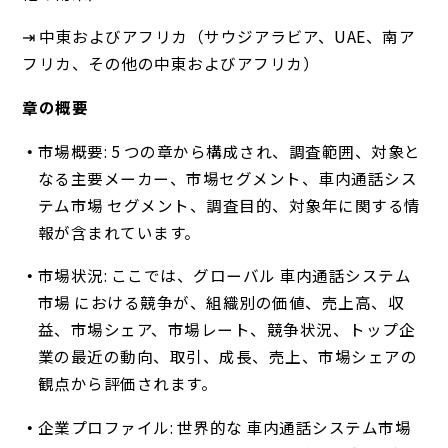
⇥ 中東およびアフリカ（サウジアラビア、UAE、南ア
フリカ、その他の中東およびアフリカ）
章の概要
市場概要: 5 つの章から構成され、調査範囲、対象と
なる主要メーカー、市場セグメント、車内通話シス
テム市場 セグメント、調査目的、対象年に関する情
報が含まれています。
市場状況: ここでは、グローバル 車内通話システム
市場 における競争が、組織別の価値、売上高、収
益、市場シェア、市場レート、競争状況、トップ企
業の最近の動向、取引、成長、売上、市場シェアの
観点から評価されます。
企業プロファイル: 世界的な 車内通話システム市場