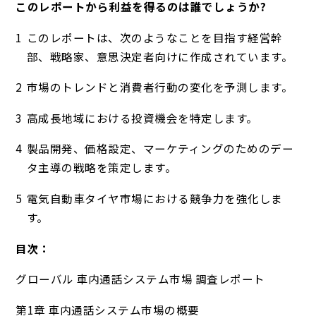
このレポートから利益を得るのは誰でしょうか?
このレポートは、次のようなことを目指す経営幹
部、戦略家、意思決定者向けに作成されています。
市場のトレンドと消費者行動の変化を予測します。
高成長地域における投資機会を特定します。
製品開発、価格設定、マーケティングのためのデー
タ主導の戦略を策定します。
電気自動車タイヤ市場における競争力を強化しま
す。
目次：
グローバル 車内通話システム市場 調査レポート
第1章 車内通話システム市場の概要