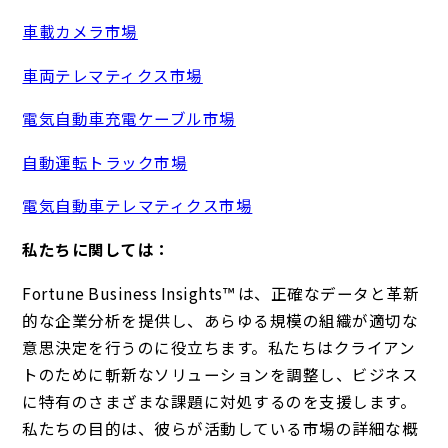
車載カメラ市場
車両テレマティクス市場
電気自動車充電ケーブル市場
自動運転トラック市場
電気自動車テレマティクス市場
私たちに関しては：
Fortune Business Insights™ は、正確なデータと革新
的な企業分析を提供し、あらゆる規模の組織が適切な
意思決定を行うのに役立ちます。私たちはクライアン
トのために斬新なソリューションを調整し、ビジネス
に特有のさまざまな課題に対処するのを支援します。
私たちの目的は、彼らが活動している市場の詳細な概