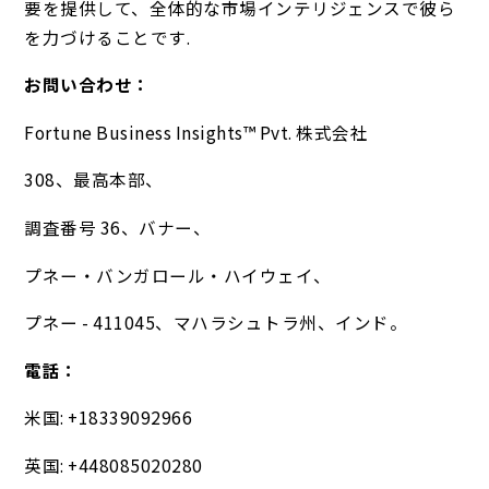
要を提供して、全体的な市場インテリジェンスで彼ら
を力づけることです.
お問い合わせ：
Fortune Business Insights™ Pvt. 株式会社
308、最高本部、
調査番号 36、バナー、
プネー・バンガロール・ハイウェイ、
プネー - 411045、マハラシュトラ州、インド。
電話：
米国: +18339092966
英国: +448085020280