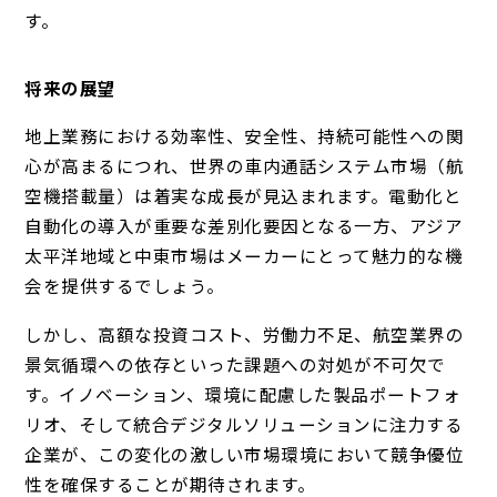
す。
将来の展望
地上業務における効率性、安全性、持続可能性への関
心が高まるにつれ、世界の車内通話システム市場（航
空機搭載量）は着実な成長が見込まれます。電動化と
自動化の導入が重要な差別化要因となる一方、アジア
太平洋地域と中東市場はメーカーにとって魅力的な機
会を提供するでしょう。
しかし、高額な投資コスト、労働力不足、航空業界の
景気循環への依存といった課題への対処が不可欠で
す。イノベーション、環境に配慮した製品ポートフォ
リオ、そして統合デジタルソリューションに注力する
企業が、この変化の激しい市場環境において競争優位
性を確保することが期待されます。