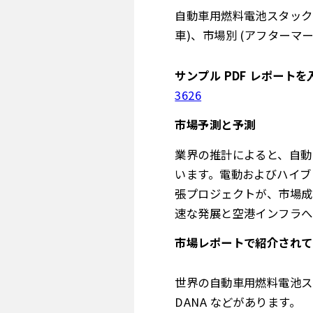
自動車用燃料電池スタック
車)、市場別 (アフターマーケ
サンプル PDF レポートを
3626
市場予測と予測
業界の推計によると、自動
います。電動およびハイブ
張プロジェクトが、市場成
速な発展と空港インフラへ
市場レポートで紹介されて
世界の自動車用燃料電池ス
DANA などがあります。