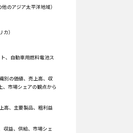
の他のアジア太平洋地域）
リカ）
ント、自動車用燃料電池ス
組織別の価値、売上高、収
上、市場シェアの観点から
売上高、主要製品、粗利益
、収益、供給、市場シェ