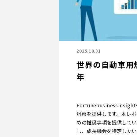
2025.10.31
世界の自動車用燃
年
Fortunebusinessinsig
洞察を提供します。本レポ
めの推奨事項を提供してい
し、成長機会を特定したい