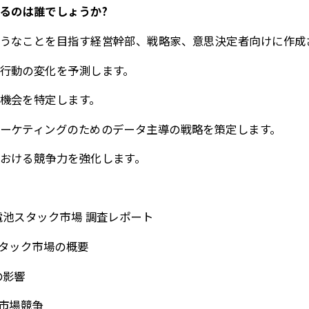
るのは誰でしょうか?
うなことを目指す経営幹部、戦略家、意思決定者向けに作成
行動の変化を予測します。
機会を特定します。
ーケティングのためのデータ主導の戦略を策定します。
おける競争力を強化します。
電池スタック市場 調査レポート
スタック市場の概要
の影響
界市場競争