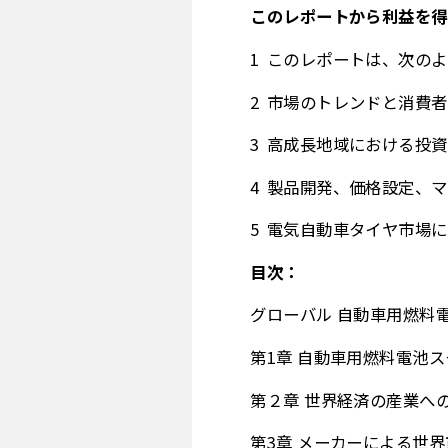
このレポートから利益を得
このレポートは、次のよ
市場のトレンドと消費者
高成長地域における投資
製品開発、価格設定、マ
電気自動車タイヤ市場に
目次：
グローバル 自動車用燃料
第1章 自動車用燃料電池
第２章 世界経済の産業へ
第3章 メーカーによる世