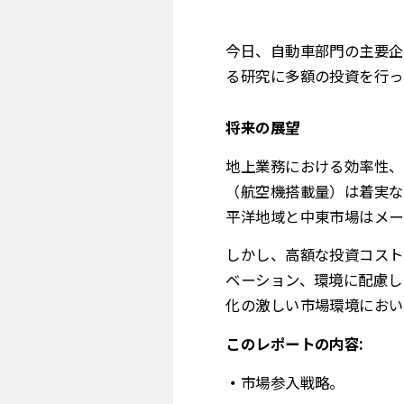
今日、自動車部門の主要企
る研究に多額の投資を行っ
将来の展望
地上業務における効率性、
（航空機搭載量）は着実な
平洋地域と中東市場はメー
しかし、高額な投資コスト
ベーション、環境に配慮し
化の激しい市場環境におい
このレポートの内容:
市場参入戦略。