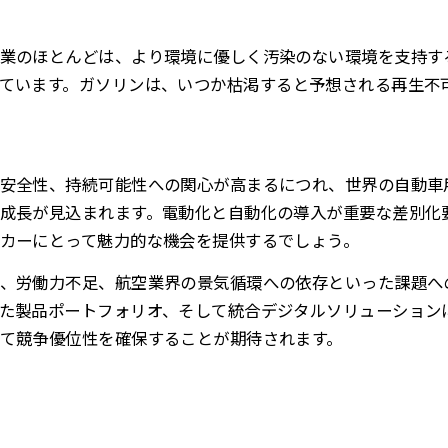
業のほとんどは、より環境に優しく汚染のない環境を支持す
ています。
ガソリンは、いつか枯渇すると予想される再生不
安全性、持続可能性への関心が高まるにつれ、世界の自動車
成長が見込まれます。電動化と自動化の導入が重要な差別化
カーにとって魅力的な機会を提供するでしょう。
、労働力不足、航空業界の景気循環への依存といった課題へ
た製品ポートフォリオ、そして統合デジタルソリューション
て競争優位性を確保することが期待されます。