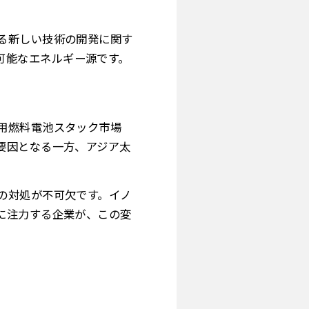
る新しい技術の開発に関す
可能なエネルギー源です。
用燃料電池スタック市場
要因となる一方、アジア太
の対処が不可欠です。イノ
に注力する企業が、この変