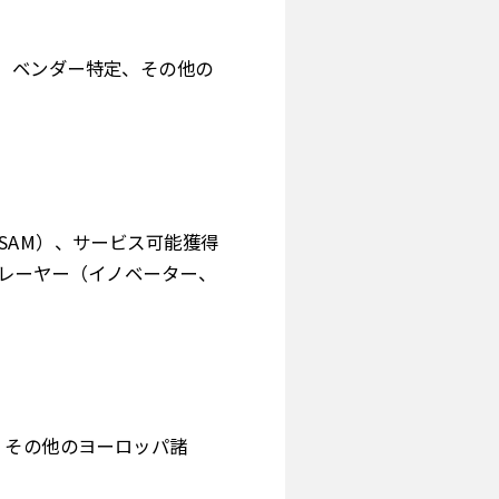
、ベンダー特定、その他の
SAM）、サービス可能獲得
プレーヤー（イノベーター、
、その他のヨーロッパ諸