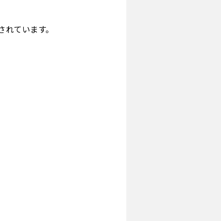
されています。