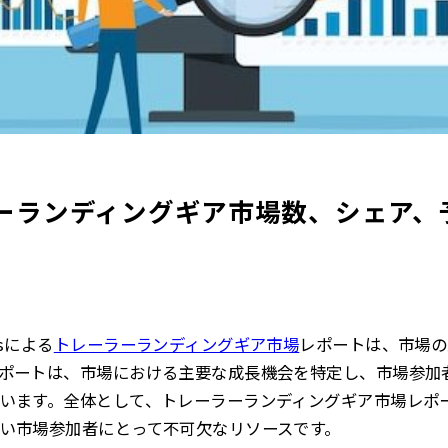
ランディングギア市場数、シェア、予測
htsによる
トレーラーランディングギア市場
レポート
は、市場の
ポートは、市場における主要な成長機会を特定し、市場参加
います。全体として、トレーラーランディングギア市場レポ
い市場参加者にとって不可欠なリソースです。