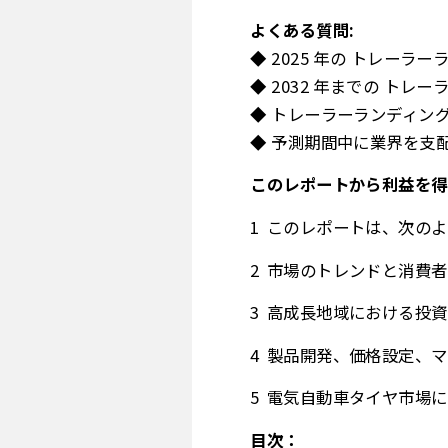
よくある質問:
◆ 2025 年の トレー
◆ 2032 年までの ト
◆ トレーラーランディン
◆ 予測期間中に業界を支
このレポートから利益を得
このレポートは、次のよ
市場のトレンドと消費者
高成長地域における投資
製品開発、価格設定、マ
電気自動車タイヤ市場に
目次：