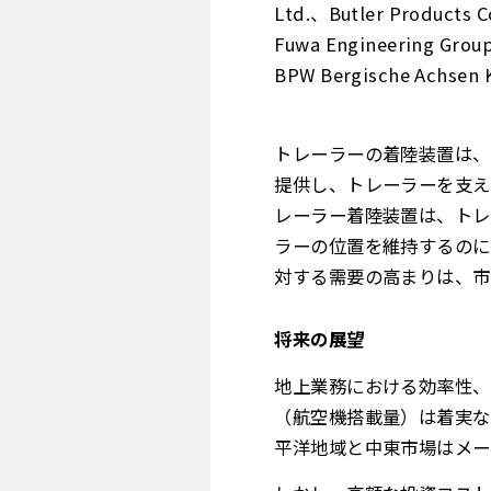
Ltd.、Butler Product
Fuwa Engineering Gro
BPW Bergische Achse
トレーラーの着陸装置は、
提供し、トレーラーを支え
レーラー着陸装置は、トレ
ラーの位置を維持するのに
対する需要の高まりは、
将来の展望
地上業務における効率性、
（航空機搭載量）は着実な
平洋地域と中東市場はメー