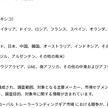
メキシコ）
、イタリア、ドイツ、ロシア、フランス、スペイン、オランダ
ンド、日本、中国、韓国、オーストラリア、インドネシア、そ
ラジル、アルゼンチン、その他の南米）
サウジアラビア、UAE、南アフリカ、その他の中東およびアフ
から構成され、調査範囲、対象となる主要メーカー、市場セグメ
ト、調査目的、対象年に関する情報が含まれています。
グローバル トレーラーランディングギア市場 における競争が