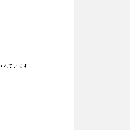
されています。