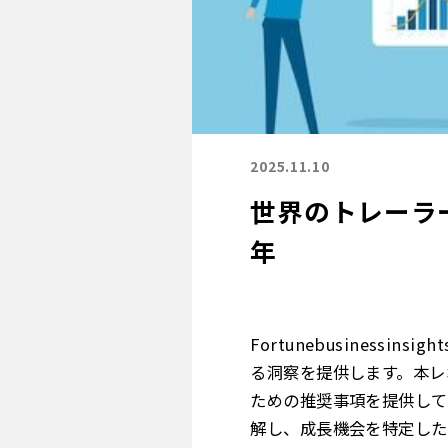
2025.11.10
世界のトレーラー
年
Fortunebusinessinsig
る洞察を提供します。本レ
ための推奨事項を提供して
解し、成長機会を特定した