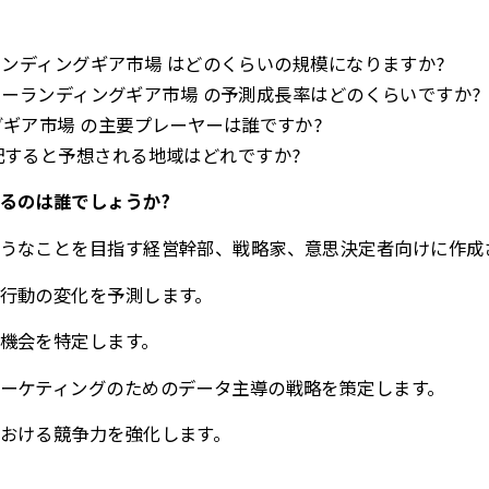
ラーランディングギア市場 はどのくらいの規模になりますか?
レーラーランディングギア市場 の予測成長率はどのくらいですか?
グギア市場 の主要プレーヤーは誰ですか?
配すると予想される地域はどれですか?
るのは誰でしょうか?
うなことを目指す経営幹部、戦略家、意思決定者向けに作成
行動の変化を予測します。
機会を特定します。
ーケティングのためのデータ主導の戦略を策定します。
おける競争力を強化します。