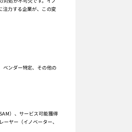
の対処が不可欠です。イノ
に注力する企業が、この変
、ベンダー特定、その他の
SAM）、サービス可能獲得
プレーヤー（イノベーター、